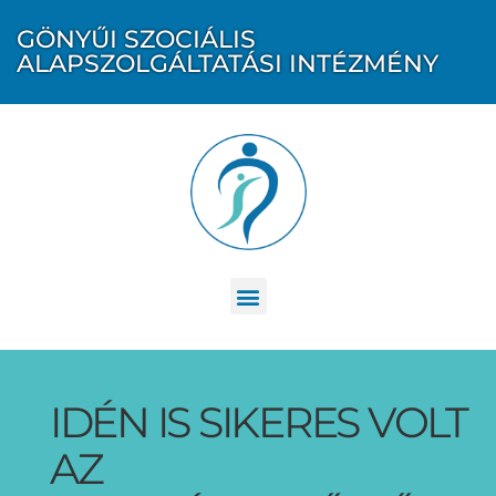
GÖNYŰI SZOCIÁLIS
ALAPSZOLGÁLTATÁSI INTÉZMÉNY
IDÉN IS SIKERES VOLT
AZ