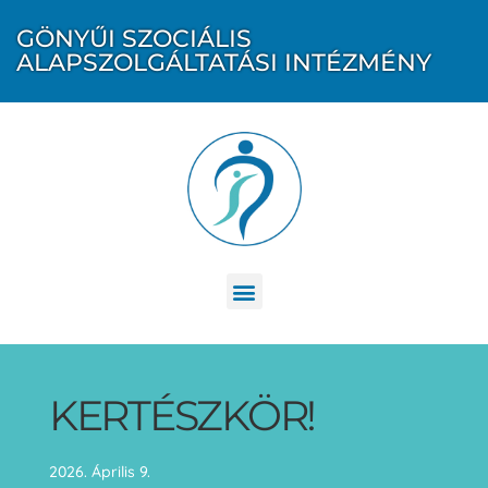
GÖNYŰI SZOCIÁLIS
ALAPSZOLGÁLTATÁSI INTÉZMÉNY
KERTÉSZKÖR!
2026. Április 9.