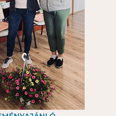
EMÉNYAJÁNLÓ