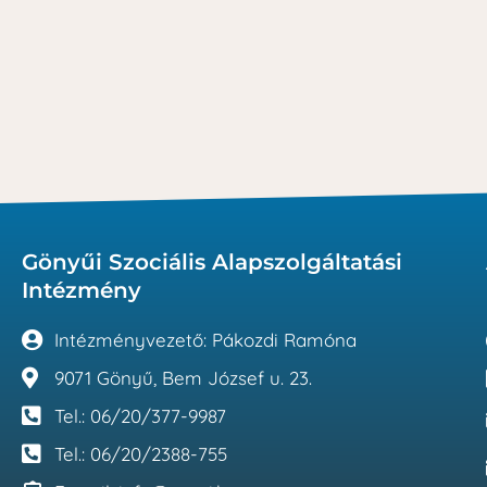
Gönyűi Szociális Alapszolgáltatási
Intézmény
Intézményvezető: Pákozdi Ramóna
9071 Gönyű, Bem József u. 23.
Tel.: 06/20/377-9987
Tel.: 06/20/2388-755