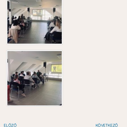
ELŐZŐ
KÖVETKEZŐ