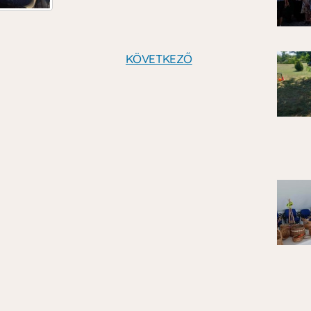
KÖVETKEZŐ