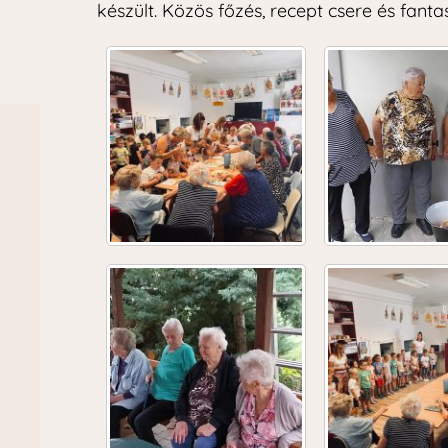
készült. Közös főzés, recept csere és fanta