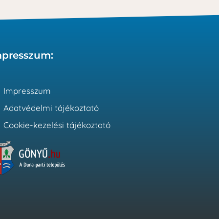
mpresszum:
Impresszum
Adatvédelmi tájékoztató
Cookie-kezelési tájékoztató