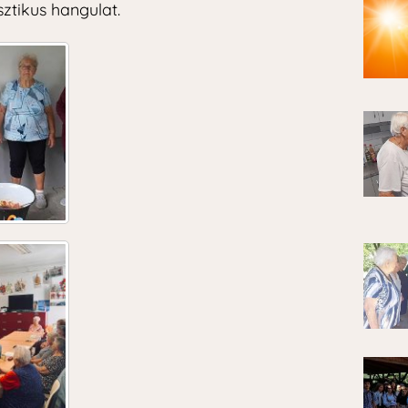
sztikus hangulat.